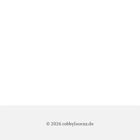
© 2026
robbylorenz.de