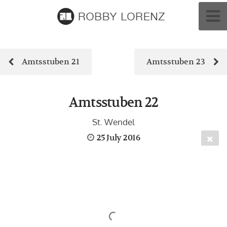
Amtsstuben 21
Amtsstuben 23
Amtsstuben 22
St. Wendel
25 July 2016