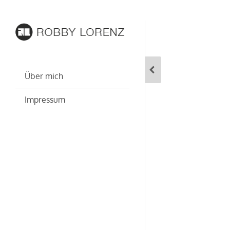
Über mich
Impressum