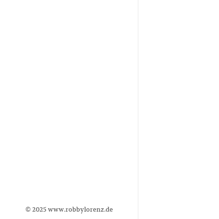
© 2025
www.robbylorenz.de