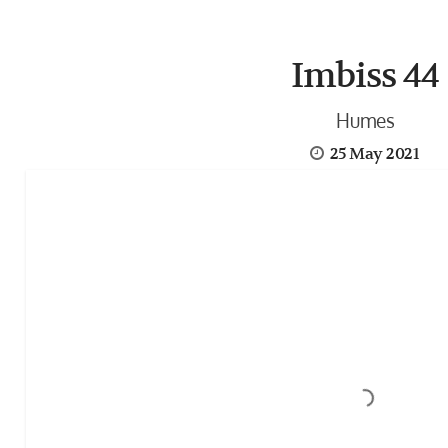
Imbiss 44
Humes
25 May 2021