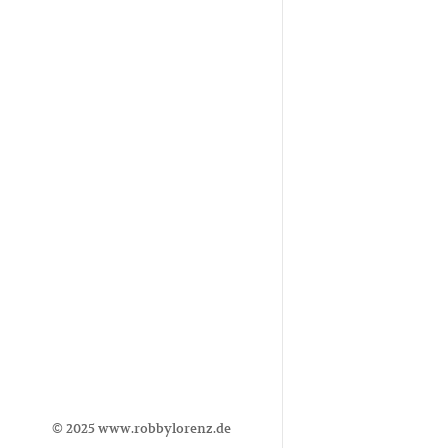
© 2025
www.robbylorenz.de