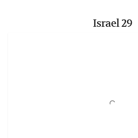
Israel 29