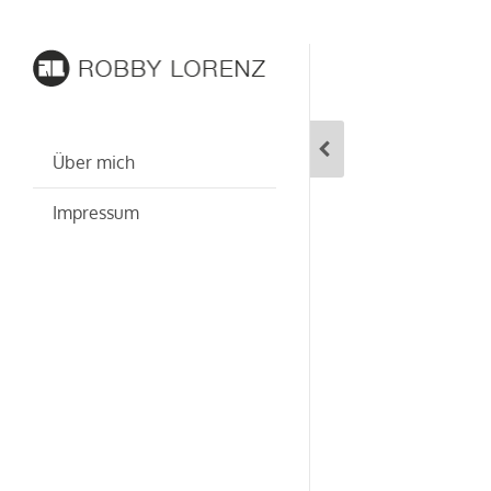
Über mich
Impressum