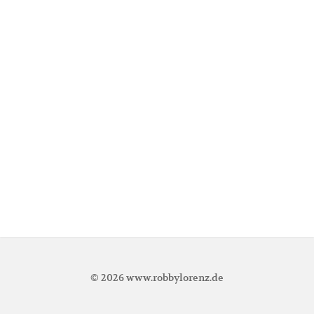
© 2026
www.robbylorenz.de