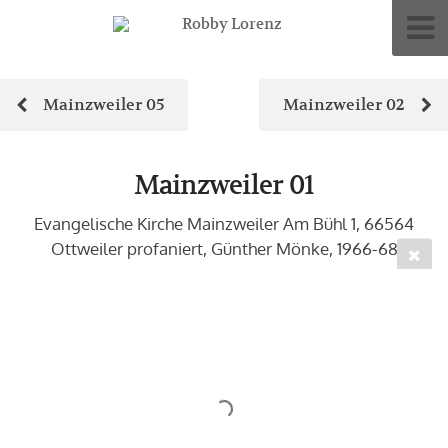
Mainzweiler 05
Mainzweiler 02
Mainzweiler 01
Evangelische Kirche Mainzweiler Am Bühl 1, 66564
Ottweiler profaniert, Günther Mönke, 1966-68